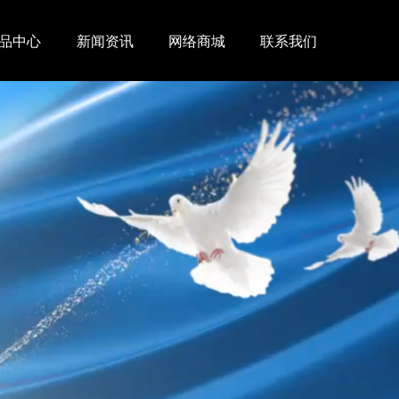
品中心
新闻资讯
网络商城
联系我们