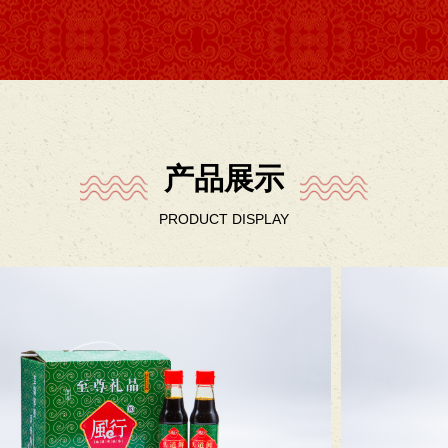
产品展示
PRODUCT DISPLAY