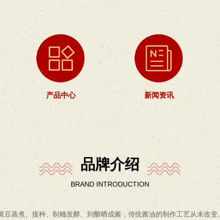
产品中心
新闻资讯
品牌介绍
BRAND INTRODUCTION
黄豆蒸煮、接种、制粬发酵、到酿晒成酱，传统酱油的制作工艺从未改变