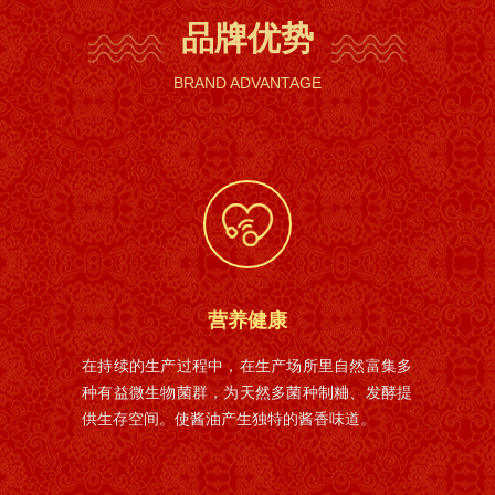
品牌优势
BRAND ADVANTAGE
营养健康
在持续的生产过程中，在生产场所里自然富集多
种有益微生物菌群，为天然多菌种制粬、发酵提
供生存空间。使酱油产生独特的酱香味道。