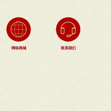
网络商城
联系我们
。