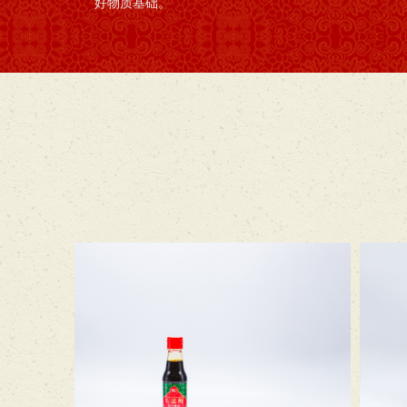
好物质基础。