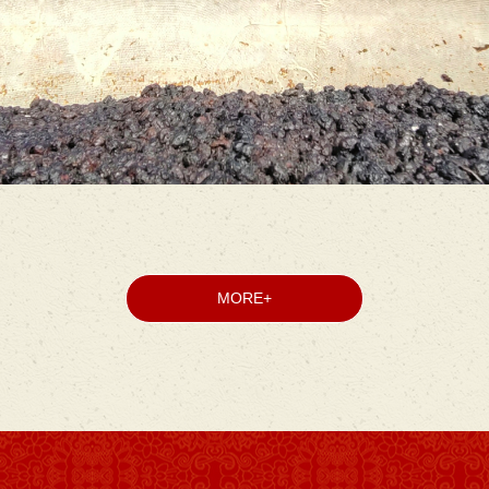
MORE+