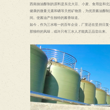
西南抽油酿制的原料是东北大豆、小麦、食用盐和北
健康的微量元素和硒等天然矿物质，为优质酱油酿制
间。使酱油产生独特的酱香味道。
如今，作为三水唯一的百年企业，厂里还在坚持日复一
那独特的风味，或许只有三水人才能真正品尝出来。