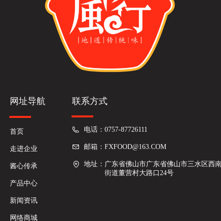
网址导航
联系方式
电话：
0757-87726111
首页
邮箱：
FXFOOD@163.COM
走进企业
地址：
广东省佛山市广东省佛山市三水区西
酱心传承
街道董营村大路口24号
产品中心
新闻资讯
网络商城