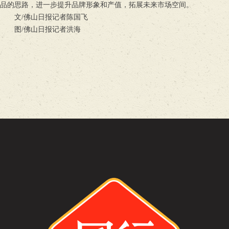
品的思路，进一步提升品牌形象和产值，拓展未来市场空间。
文/佛山日报记者陈国飞
图/佛山日报记者洪海