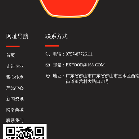
网址导航
联系方式
电话：
0757-87726111
首页
邮箱：
FXFOOD@163.COM
走进企业
地址：
广东省佛山市广东省佛山市三水区西
酱心传承
街道董营村大路口24号
产品中心
新闻资讯
网络商城
联系我们