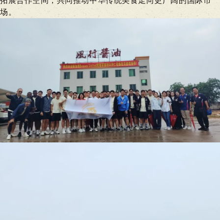
拓展合作空间，共同推动中华传统美食走向更广阔的国际市
场。