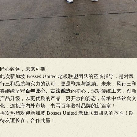
匠心致远，未来可期
此次新加坡 Bosses United 老板联盟团队的莅临指导，是对风
行三和品质与实力的认可，更是鞭策与激励。未来，风行三和
将继续坚守
百年匠心、古法酿造
的初心，深耕传统工艺，创新
产品升级，以更优质的产品、更开放的姿态，传承中华饮食文
化，连接海内外市场，书写百年酱料品牌的新篇章！
再次热烈欢迎新加坡 Bosses United 老板联盟团队的莅临！期
待友谊长存，合作共赢！